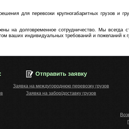
решения для перевозки крупногабаритных грузов и гр
ены на долговременное сотрудничество. Мы всегда 
том ваших индивидуальных требований и пожеланий к г
:
Отправить заявку
Заявка на междугороднюю перевозку грузов
ов
Заявка на забор/доставку грузов
Воз