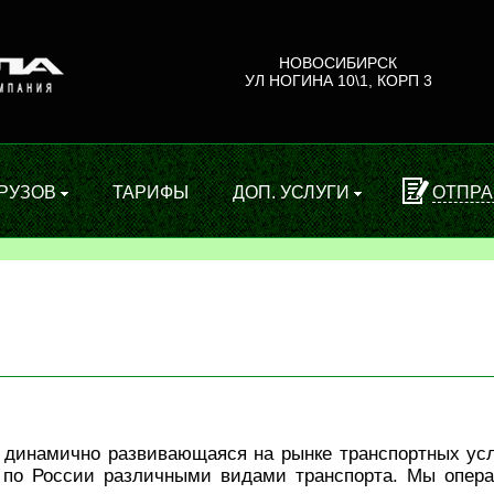
НОВОСИБИРСК
УЛ НОГИНА 10\1, КОРП 3
ГРУЗОВ
ТАРИФЫ
ДОП. УСЛУГИ
ОТПРА
 динамично развивающаяся на рынке транспортных усл
 по России различными видами транспорта. Мы опера