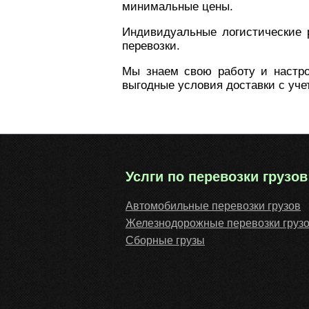
минимальные цены.
Индивидуальные логистические 
перевозки.
Мы знаем свою работу и настро
выгодные условия доставки с уче
Услги по перевозки грузов
Автомобильные перевозки грузов
Железнодорожные перевозки груз
Сборные грузы