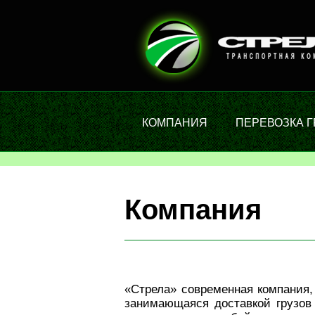
КОМПАНИЯ
ПЕРЕВОЗКА 
Компания
«Стрела» современная компания,
занимающаяся доставкой грузов