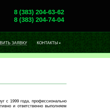
8 (383) 204-63-62
8 (383) 204-74-04
ВИТЬ ЗАЯВКУ
КОНТАКТЫ
уг с 1999 года, профессионально
тивно и ответственно выполняем